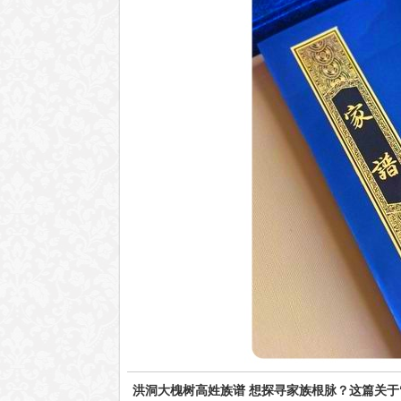
洪洞大槐树高姓族谱 想探寻家族根脉？这篇关于