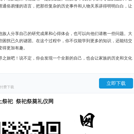
用通俗易懂的语言，把那些复杂的历史事件和人物关系讲得明明白白，让
他族人分享自己的研究成果和心得体会，也可以向他们请教一些问题。大
些困扰已久的谜团。在这个过程中，你不仅能学到更多的知识，还能结交
变得更加有趣。
寻之旅吧！说不定，你会发现一个全新的自己，也会让家族的历史和文化
立即下载
付费下载
上祭祀 祭祀祭奠礼仪网