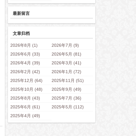
最新留言
文章归档
2026年8月 (1)
2026年7月 (9)
2026年6月 (33)
2026年5月 (81)
2026年4月 (39)
2026年3月 (41)
2026年2月 (42)
2026年1月 (72)
2025年12月 (64)
2025年11月 (51)
2025年10月 (48)
2025年9月 (49)
2025年8月 (43)
2025年7月 (36)
2025年6月 (61)
2025年5月 (112)
2025年4月 (49)