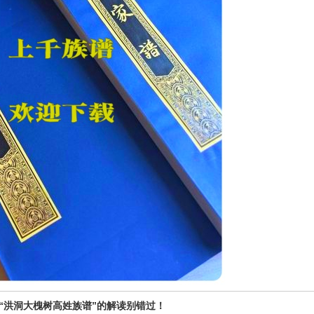
“洪洞大槐树高姓族谱”的解读别错过！