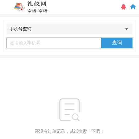
手机号查询
查询
还没有订单记录，试试搜索一下吧！